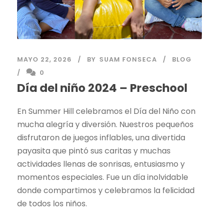
MAYO 22, 2026
BY
SUAM FONSECA
BLOG
0
Día del niño 2024 – Preschool
En Summer Hill celebramos el Día del Niño con
mucha alegría y diversión. Nuestros pequeños
disfrutaron de juegos inflables, una divertida
payasita que pintó sus caritas y muchas
actividades llenas de sonrisas, entusiasmo y
momentos especiales. Fue un día inolvidable
donde compartimos y celebramos la felicidad
de todos los niños.