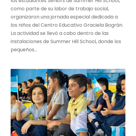
los estudiantes Seniors de Summer Hill School,
como parte de su labor de trabajo social,
organizaron una jornada especial dedicada a
los niños del Centro Educativo Graciela Bográn.
La actividad se llevó a cabo dentro de las
instalaciones de Summer Hill School, donde los
pequeños...