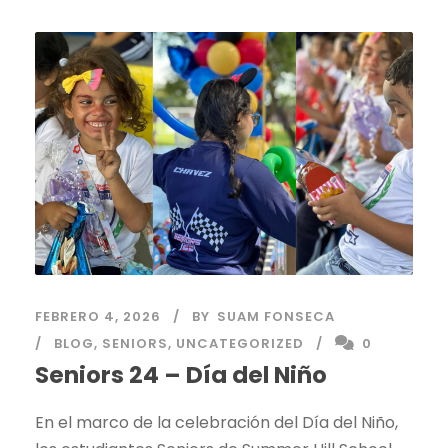
FEBRERO 4, 2026
BY
SUAM FONSECA
BLOG
,
SENIORS
,
UNCATEGORIZED
0
Seniors 24 – Día del Niño
En el marco de la celebración del Día del Niño,