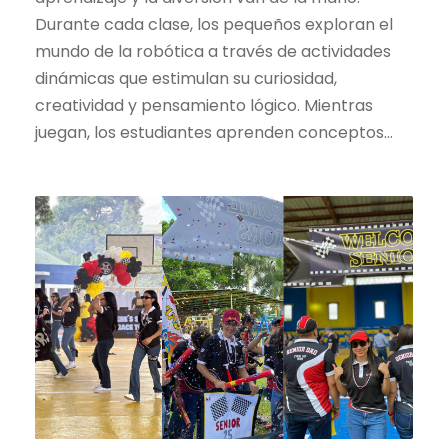
Durante cada clase, los pequeños exploran el
mundo de la robótica a través de actividades
dinámicas que estimulan su curiosidad,
creatividad y pensamiento lógico. Mientras
juegan, los estudiantes aprenden conceptos...