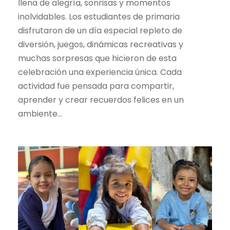
llena de alegría, sonrisas y momentos
inolvidables. Los estudiantes de primaria
disfrutaron de un día especial repleto de
diversión, juegos, dinámicas recreativas y
muchas sorpresas que hicieron de esta
celebración una experiencia única. Cada
actividad fue pensada para compartir,
aprender y crear recuerdos felices en un
ambiente...