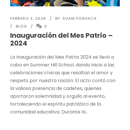
FEBRERO 3, 2026
BY
SUAM FONSECA
BLOG
0
Inauguración del Mes Patrio –
2024
La Inauguración del Mes Patrio 2024 se llevó a
cabo en Summer Hill School, dando inicio a las
celebraciones cívicas que resaltan el amor y
respeto por nuestra nación. El acto contó con
la valiosa presencia de cadetes, quienes
aportaron solemnidad y orgullo al evento,
fortaleciendo el espíritu patriótico de la
comunidad educativa. Durante la...