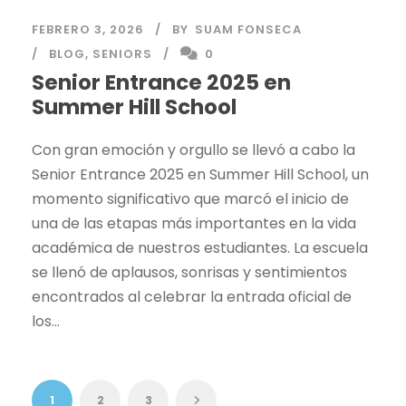
FEBRERO 3, 2026
BY
SUAM FONSECA
BLOG
,
SENIORS
0
Senior Entrance 2025 en
Summer Hill School
Con gran emoción y orgullo se llevó a cabo la
Senior Entrance 2025 en Summer Hill School, un
momento significativo que marcó el inicio de
una de las etapas más importantes en la vida
académica de nuestros estudiantes. La escuela
se llenó de aplausos, sonrisas y sentimientos
encontrados al celebrar la entrada oficial de
los...
1
2
3