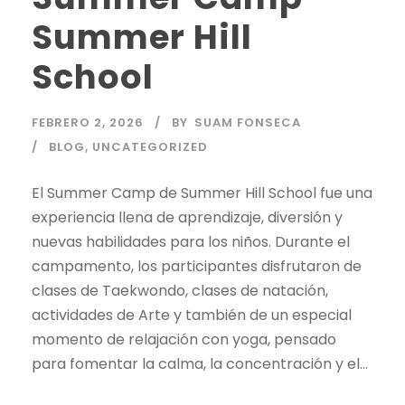
Summer Hill
School
FEBRERO 2, 2026
BY
SUAM FONSECA
BLOG
,
UNCATEGORIZED
El Summer Camp de Summer Hill School fue una
experiencia llena de aprendizaje, diversión y
nuevas habilidades para los niños. Durante el
campamento, los participantes disfrutaron de
clases de Taekwondo, clases de natación,
actividades de Arte y también de un especial
momento de relajación con yoga, pensado
para fomentar la calma, la concentración y el...