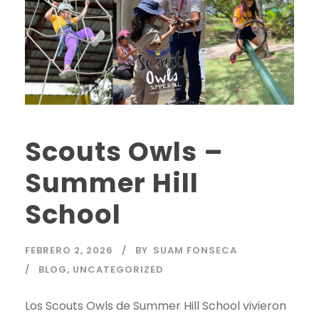
Scouts Owls –
Summer Hill
School
FEBRERO 2, 2026
BY
SUAM FONSECA
BLOG
,
UNCATEGORIZED
Los Scouts Owls de Summer Hill School vivieron