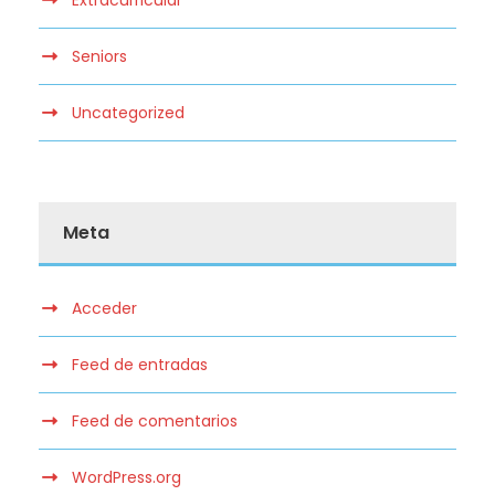
Extracurricular
Seniors
Uncategorized
Meta
Acceder
Feed de entradas
Feed de comentarios
WordPress.org