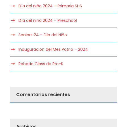
Día del niño 2024 – Primaria SHS
Día del niño 2024 – Preschool
Seniors 24 – Día del Niño
Inauguración del Mes Patrio – 2024
Robotic Class de Pre-K
Comentarios recientes
Archivos