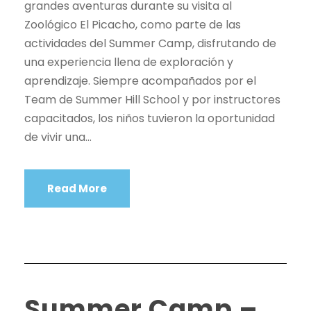
grandes aventuras durante su visita al
Zoológico El Picacho, como parte de las
actividades del Summer Camp, disfrutando de
una experiencia llena de exploración y
aprendizaje. Siempre acompañados por el
Team de Summer Hill School y por instructores
capacitados, los niños tuvieron la oportunidad
de vivir una...
Read More
Summer Camp –