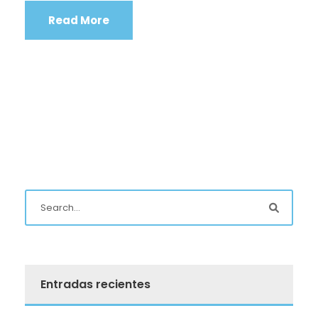
Read More
Entradas recientes