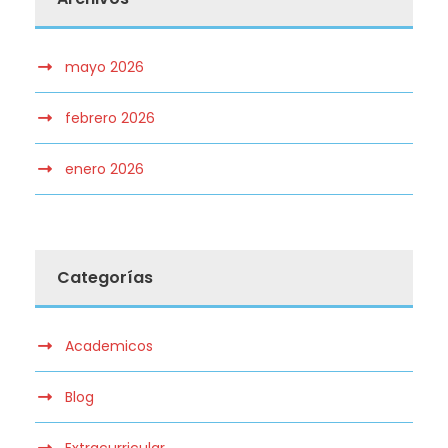
mayo 2026
febrero 2026
enero 2026
Categorías
Academicos
Blog