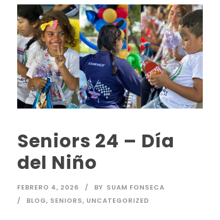
Seniors 24 – Día
del Niño
FEBRERO 4, 2026
BY
SUAM FONSECA
BLOG
,
SENIORS
,
UNCATEGORIZED