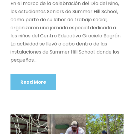
En el marco de la celebración del Día del Niño,
los estudiantes Seniors de Summer Hill School,
como parte de su labor de trabajo social,
organizaron una jornada especial dedicada a
los niños del Centro Educativo Graciela Bográn.
La actividad se llevó a cabo dentro de las
instalaciones de Summer Hill School, donde los
pequeños...
Read More