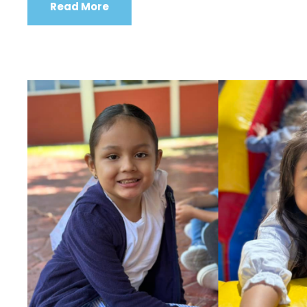
Read More