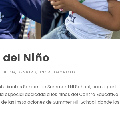
 del Niño
BLOG
,
SENIORS
,
UNCATEGORIZED
 estudiantes Seniors de Summer Hill School, como parte
da especial dedicada a los niños del Centro Educativo
 de las instalaciones de Summer Hill School, donde los