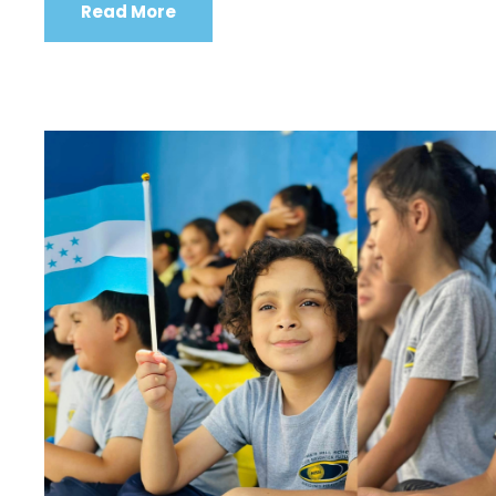
Read More