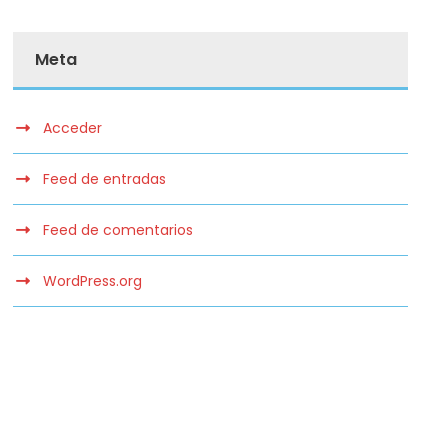
Meta
Acceder
Feed de entradas
Feed de comentarios
WordPress.org