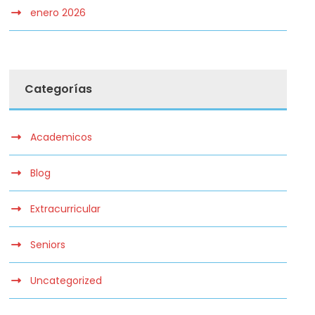
enero 2026
Categorías
Academicos
Blog
Extracurricular
Seniors
Uncategorized