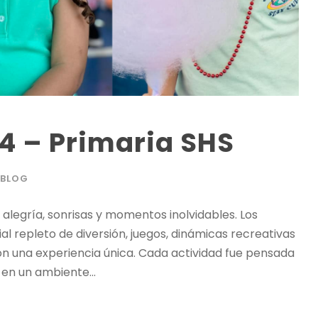
24 – Primaria SHS
BLOG
 alegría, sonrisas y momentos inolvidables. Los
al repleto de diversión, juegos, dinámicas recreativas
n una experiencia única. Cada actividad fue pensada
en un ambiente...