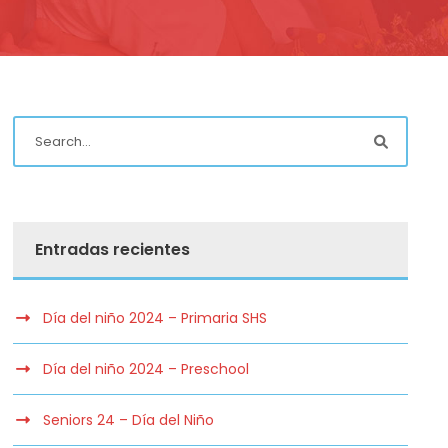
Entradas recientes
Día del niño 2024 – Primaria SHS
Día del niño 2024 – Preschool
Seniors 24 – Día del Niño