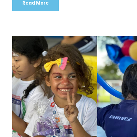
Read More