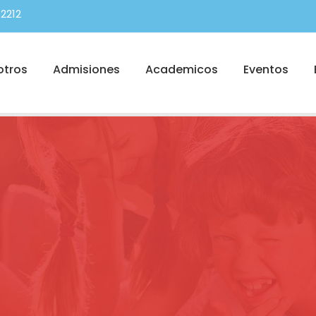
2212
otros
Admisiones
Academicos
Eventos