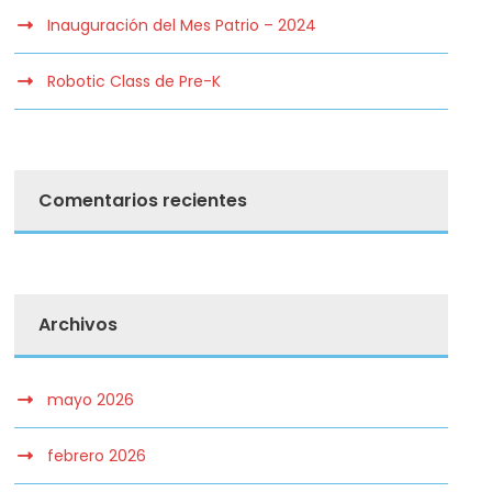
Inauguración del Mes Patrio – 2024
Robotic Class de Pre-K
Comentarios recientes
Archivos
mayo 2026
febrero 2026