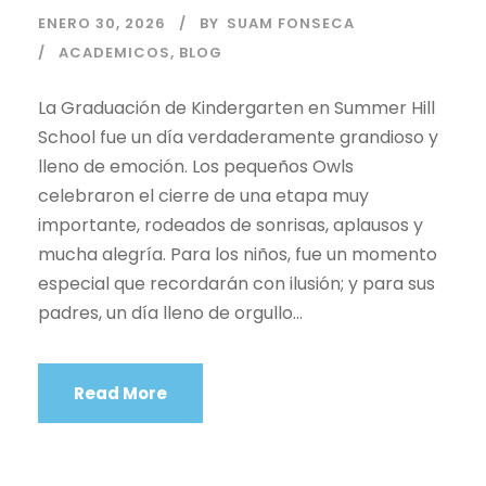
ENERO 30, 2026
BY
SUAM FONSECA
ACADEMICOS
,
BLOG
La Graduación de Kindergarten en Summer Hill
School fue un día verdaderamente grandioso y
lleno de emoción. Los pequeños Owls
celebraron el cierre de una etapa muy
importante, rodeados de sonrisas, aplausos y
mucha alegría. Para los niños, fue un momento
especial que recordarán con ilusión; y para sus
padres, un día lleno de orgullo...
Read More