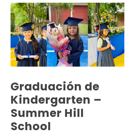
Graduación de
Kindergarten –
Summer Hill
School