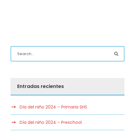
Entradas recientes
Día del niño 2024 – Primaria SHS
Día del niño 2024 – Preschool