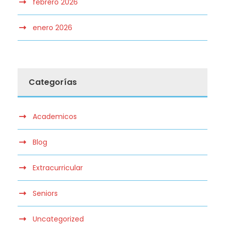
febrero 2026
enero 2026
Categorías
Academicos
Blog
Extracurricular
Seniors
Uncategorized