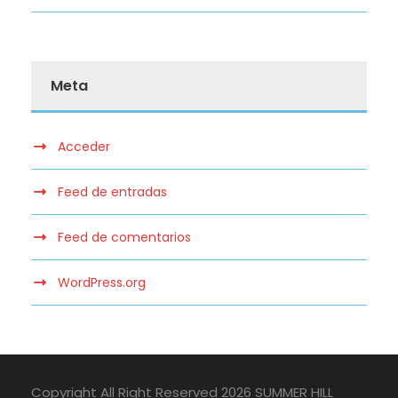
Meta
Acceder
Feed de entradas
Feed de comentarios
WordPress.org
Copyright All Right Reserved 2026 SUMMER HILL