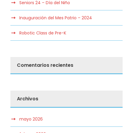
Seniors 24 – Día del Niño
Inauguración del Mes Patrio – 2024
Robotic Class de Pre-K
Comentarios recientes
Archivos
mayo 2026